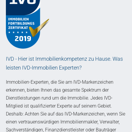
IVD - Hier ist Immobilienkompetenz zu Hause. Was
leisten IVD-Immobilien Experten?
Immobilien-Experten, die Sie am IVD-Markenzeichen
erkennen, bieten Ihnen das gesamte Spektrum der
Dienstleistungen rund um die Immobilie. Jedes IVD-
Mitglied ist qualifizierter Experte auf seinem Gebiet.
Deshalb: Achten Sie auf das IVD-Markenzeichen, wenn Sie
einen vertrauenswürdigen Immobilienmakler, Verwalter,
Sachverständigen, Finanzdienstleister oder Bauträger