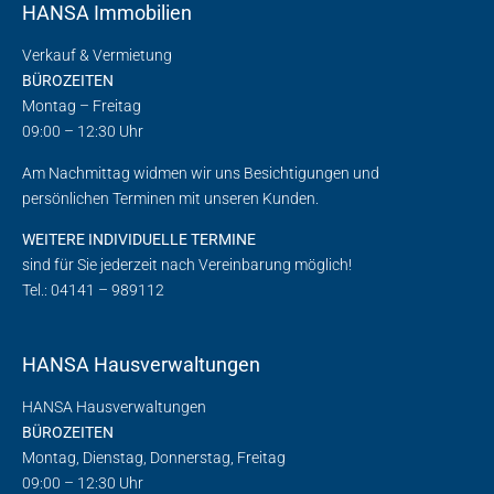
HANSA Immobilien
Verkauf & Vermietung
BÜROZEITEN
Montag – Freitag
09:00 – 12:30 Uhr
Am Nachmittag widmen wir uns Besichtigungen und
persönlichen Terminen mit unseren Kunden.
WEITERE INDIVIDUELLE TERMINE
sind für Sie jederzeit nach Vereinbarung möglich!
Tel.: 04141 – 989112
HANSA Hausverwaltungen
HANSA Hausverwaltungen
BÜROZEITEN
Montag, Dienstag, Donnerstag, Freitag
09:00 – 12:30 Uhr