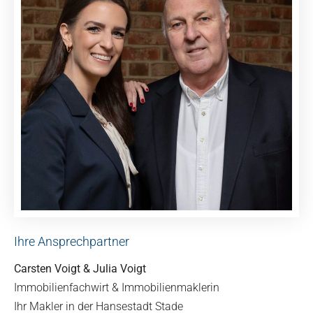
Ihre Ansprechpartner
Carsten Voigt & Julia Voigt
Immobilienfachwirt & Immobilienmaklerin
Ihr Makler in der Hansestadt Stade