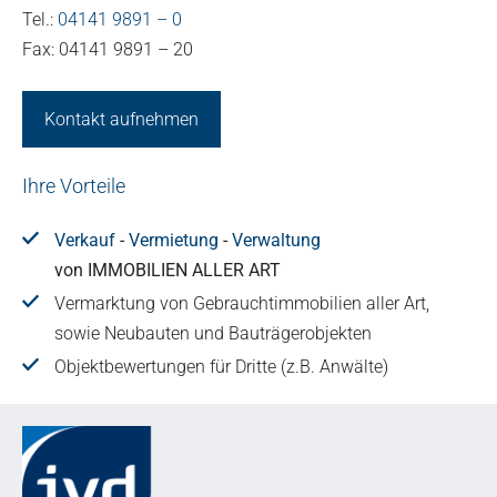
Tel.:
04141 9891 – 0
Fax: 04141 9891 – 20
Kontakt aufnehmen
Ihre Vorteile
Verkauf
-
Vermietung
-
Verwaltung
von IMMOBILIEN ALLER ART
Vermarktung von Gebrauchtimmobilien aller Art,
sowie Neubauten und Bauträgerobjekten
Objektbewertungen für Dritte (z.B. Anwälte)