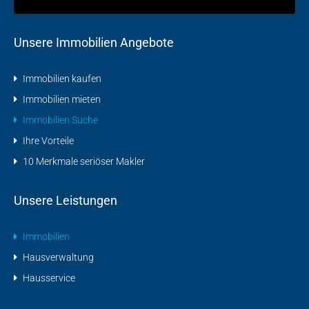
Unsere Immobilien Angebote
Immobilien kaufen
Immobilien mieten
Immobilien Suche
Ihre Vorteile
10 Merkmale seriöser Makler
Unsere Leistungen
Immobilien
Hausverwaltung
Hausservice