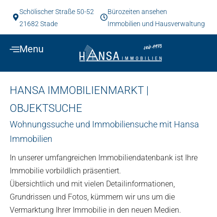
Schölischer Straße 50-52
Bürozeiten ansehen
21682 Stade
Immobilien und Hausverwaltung
Menu
HANSA IMMOBILIENMARKT |
OBJEKTSUCHE
Wohnungssuche und Immobiliensuche mit Hansa
Immobilien
In unserer umfangreichen Immobilien­datenbank ist Ihre
Immobilie vorbildlich präsentiert.
Übersichtlich und mit vielen Detailinformationen,
Grundrissen und Fotos, kümmern wir uns um die
Vermarktung Ihrer Immobilie in den neuen Medien.