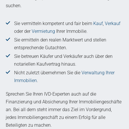
suchen.
Sie vermitteln kompetent und fair beim
Kauf
,
Verkauf
oder der
Vermietung
Ihrer Immobilie.
Sie ermitteln den realen Marktwert und stellen
entsprechende Gutachten.
Sie betreuen Käufer und Verkäufer auch über den
notariellen Kaufvertrag hinaus.
Nicht zuletzt übernehmen Sie die
Verwaltung Ihrer
Immobilien
.
Sprechen Sie Ihren IVD-Experten auch auf die
Finanzierung und Absicherung Ihrer Immobiliengeschäfte
an. Bei all dem steht immer das Ziel im Vordergrund,
jedes Immobiliengeschäft zu einem Erfolg für alle
Beteiligten zu machen.