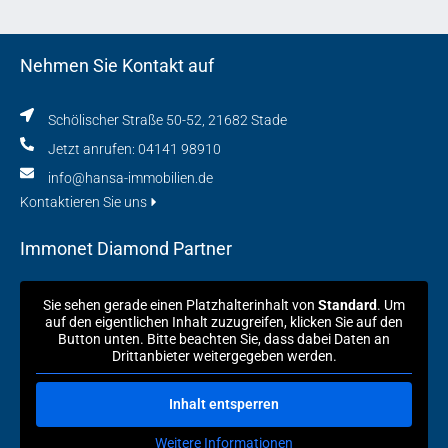
Nehmen Sie Kontakt auf
Schölischer Straße 50-52, 21682 Stade
Jetzt anrufen: 04141 98910
info@hansa-immobilien.de
Kontaktieren Sie uns
Immonet Diamond Partner
Sie sehen gerade einen Platzhalterinhalt von
Standard
. Um
auf den eigentlichen Inhalt zuzugreifen, klicken Sie auf den
Button unten. Bitte beachten Sie, dass dabei Daten an
Drittanbieter weitergegeben werden.
Inhalt entsperren
Weitere Informationen