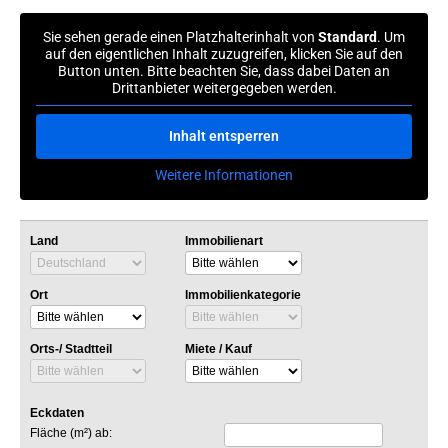
Sie sehen gerade einen Platzhalterinhalt von
Standard
. Um
auf den eigentlichen Inhalt zuzugreifen, klicken Sie auf den
Button unten. Bitte beachten Sie, dass dabei Daten an
Drittanbieter weitergegeben werden.
Inhalt entsperren
Weitere Informationen
Land
Immobilienart
Ort
Immobilienkategorie
Orts-/ Stadtteil
Miete / Kauf
Eckdaten
Fläche (m²) ab: